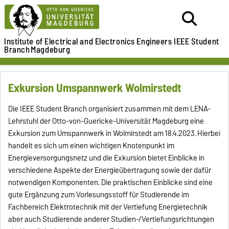
Institute of Electrical and Electronics Engineers
IEEE Student
Branch
Magdeburg
Exkursion Umspannwerk Wolmirstedt
Die IEEE Student Branch organisiert zusammen mit dem LENA-
Lehrstuhl der Otto-von-Guericke-Universität Magdeburg eine
Exkursion zum Umspannwerk in Wolmirstedt am 18.4.2023. Hierbei
handelt es sich um einen wichtigen Knotenpunkt im
Energieversorgungsnetz und die Exkursion bietet Einblicke in
verschiedene Aspekte der Energieübertragung sowie der dafür
notwendigen Komponenten. Die praktischen Einblicke sind eine
gute Ergänzung zum Vorlesungsstoff für Studierende im
Fachbereich Elektrotechnik mit der Vertiefung Energietechnik
aber auch Studierende anderer Studien-/Vertiefungsrichtungen