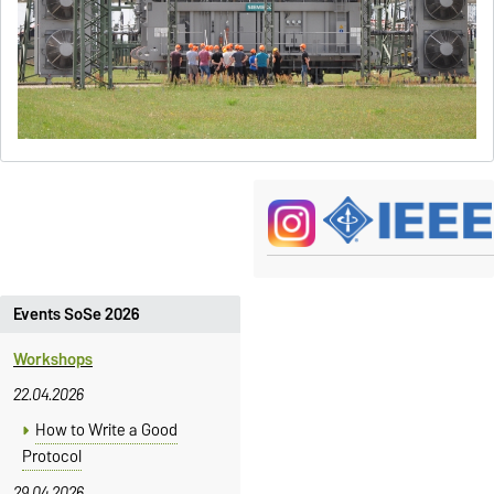
Events SoSe 2026
Workshops
22.04.2026
How to Write a Good
Protocol
29.04.2026