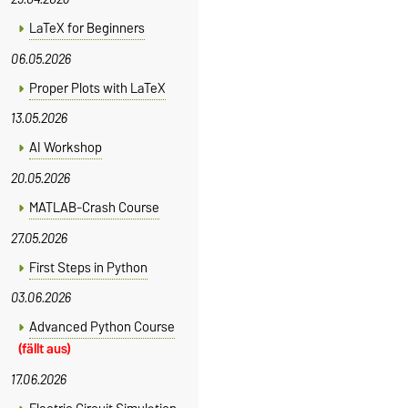
LaTeX for Beginners
06.05.2026
Proper Plots with LaTeX
13.05.2026
AI Workshop
20.05.2026
MATLAB-Crash Course
27.05.2026
First Steps in Python
03.06.2026
Advanced Python Course
(fällt aus)
17.06.2026